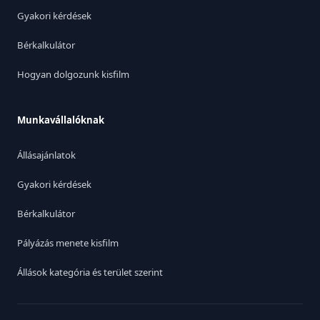
Gyakori kérdések
Bérkalkulátor
Hogyan dolgozunk kisfilm
Munkavállalóknak
Állásajánlatok
Gyakori kérdések
Bérkalkulátor
Pályázás menete kisfilm
Állások kategória és terület szerint