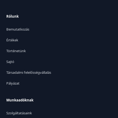
Rólunk
Bemutatkozás
Értékek
Történetünk
Sajtó
Társadalmi felelősségvállalás
Pályázat
Munkaadóknak
Szolgáltatásaink