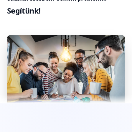
Segítünk!