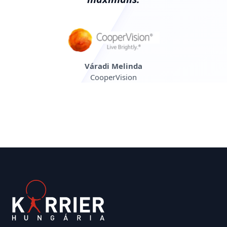
Váradi Melinda
CooperVision