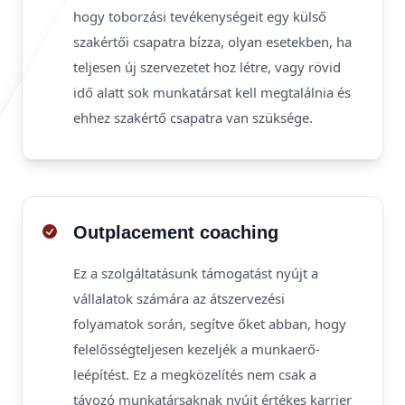
hogy toborzási tevékenységeit egy külső
szakértői csapatra bízza, olyan esetekben, ha
teljesen új szervezetet hoz létre, vagy rövid
idő alatt sok munkatársat kell megtalálnia és
ehhez szakértő csapatra van szüksége.
Outplacement coaching
Ez a szolgáltatásunk támogatást nyújt a
vállalatok számára az átszervezési
folyamatok során, segítve őket abban, hogy
felelősségteljesen kezeljék a munkaerő-
leépítést. Ez a megközelítés nem csak a
távozó munkatársaknak nyújt értékes karrier