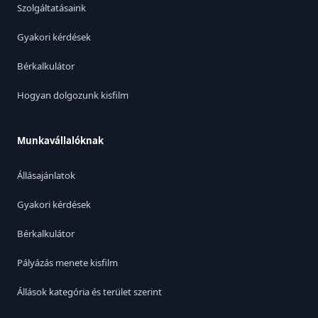
Szolgáltatásaink
Gyakori kérdések
Bérkalkulátor
Hogyan dolgozunk kisfilm
Munkavállalóknak
Állásajánlatok
Gyakori kérdések
Bérkalkulátor
Pályázás menete kisfilm
Állások kategória és terület szerint