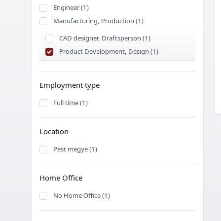
Engineer (1)
Manufacturing, Production (1)
CAD designer, Draftsperson (1)
Product Development, Design (1)
Employment type
Full time (1)
Location
Pest megye (1)
Home Office
No Home Office (1)