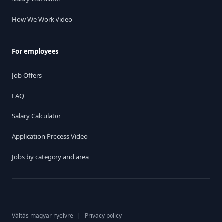
How We Work Video
For employees
Job Offers
FAQ
Salary Calculator
Application Process Video
Jobs by category and area
Váltás magyar nyelvre
|
Privacy policy