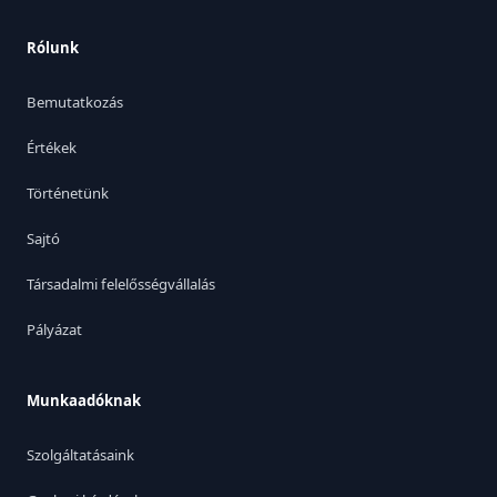
Rólunk
Bemutatkozás
Értékek
Történetünk
Sajtó
Társadalmi felelősségvállalás
Pályázat
Munkaadóknak
Szolgáltatásaink