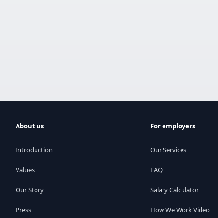
About us
For employers
Introduction
Our Services
Values
FAQ
Our Story
Salary Calculator
Press
How We Work Video