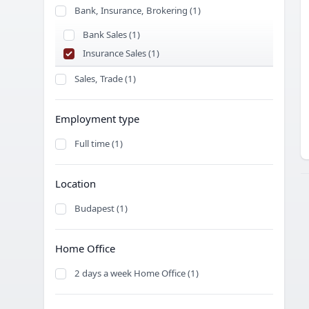
Bank, Insurance, Brokering (1)
Bank Sales (1)
Insurance Sales (1)
Sales, Trade (1)
Employment type
Full time (1)
Location
Budapest (1)
Home Office
2 days a week Home Office (1)