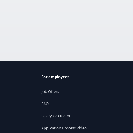
For employees
Job Offers
FAQ
Salary Calculator
Application Process Video