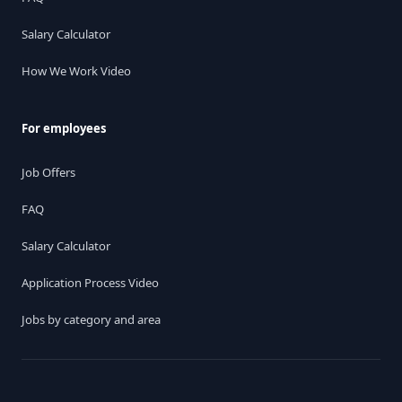
Salary Calculator
How We Work Video
For employees
Job Offers
FAQ
Salary Calculator
Application Process Video
Jobs by category and area