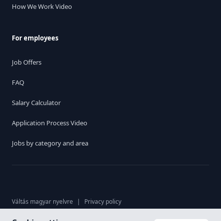
How We Work Video
For employees
Job Offers
FAQ
Salary Calculator
Application Process Video
Jobs by category and area
Váltás magyar nyelvre
|
Privacy policy