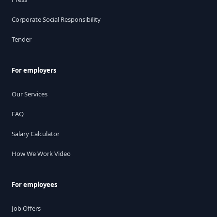
Corporate Social Responsibility
Tender
For employers
Our Services
FAQ
Salary Calculator
How We Work Video
For employees
Job Offers