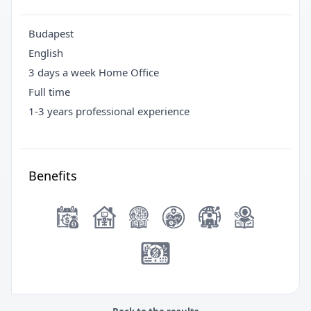
Budapest
English
3 days a week Home Office
Full time
1-3 years professional experience
Benefits