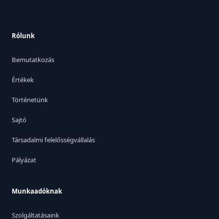
Rólunk
Bemutatkozás
Értékek
Történetünk
Sajtó
Társadalmi felelősségvállalás
Pályázat
Munkaadóknak
Szolgáltatásaink