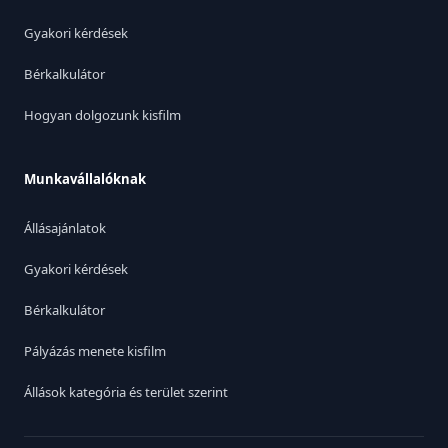
Gyakori kérdések
Bérkalkulátor
Hogyan dolgozunk kisfilm
Munkavállalóknak
Állásajánlatok
Gyakori kérdések
Bérkalkulátor
Pályázás menete kisfilm
Állások kategória és terület szerint