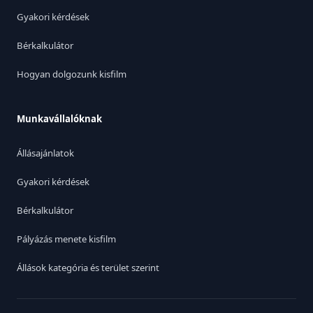
Gyakori kérdések
Bérkalkulátor
Hogyan dolgozunk kisfilm
Munkavállalóknak
Állásajánlatok
Gyakori kérdések
Bérkalkulátor
Pályázás menete kisfilm
Állások kategória és terület szerint