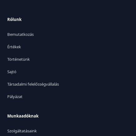
Rólunk
Bemutatkozás
Értékek
Történetünk
Sajtó
Társadalmi felelősségvállalás
Pályázat
Munkaadóknak
Szolgáltatásaink