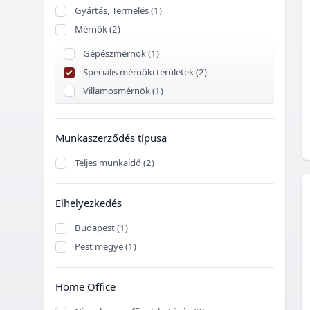
Gyártás, Termelés (1)
Mérnök (2)
Gépészmérnök (1)
Speciális mérnöki területek (2)
Villamosmérnök (1)
Munkaszerződés típusa
Teljes munkaidő (2)
Elhelyezkedés
Budapest (1)
Pest megye (1)
Home Office