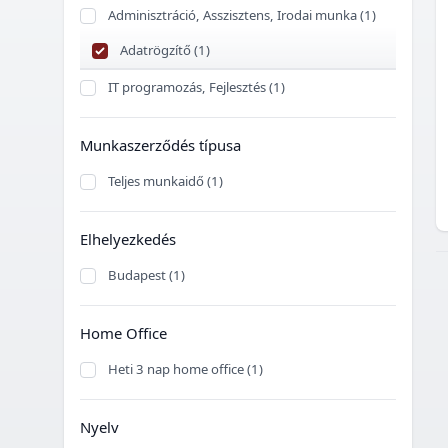
Adminisztráció, Asszisztens, Irodai munka (1)
Adatrögzítő (1)
IT programozás, Fejlesztés (1)
Munkaszerződés típusa
Teljes munkaidő (1)
Elhelyezkedés
Budapest (1)
Home Office
Heti 3 nap home office (1)
Nyelv