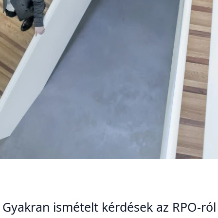
Gyakran ismételt kérdések az RPO-ról