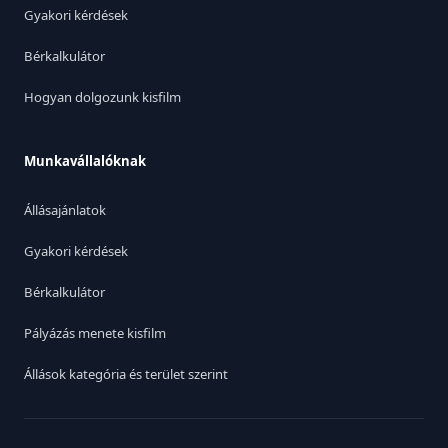
Gyakori kérdések
Bérkalkulátor
Hogyan dolgozunk kisfilm
Munkavállalóknak
Állásajánlatok
Gyakori kérdések
Bérkalkulátor
Pályázás menete kisfilm
Állások kategória és terület szerint