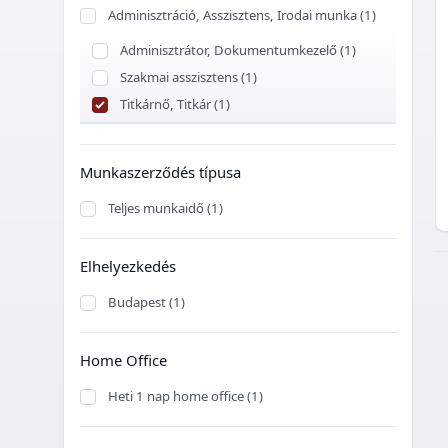
Adminisztráció, Asszisztens, Irodai munka (1)
Adminisztrátor, Dokumentumkezelő (1)
Szakmai asszisztens (1)
Titkárnő, Titkár (1)
Munkaszerződés típusa
Teljes munkaidő (1)
Elhelyezkedés
Budapest (1)
Home Office
Heti 1 nap home office (1)