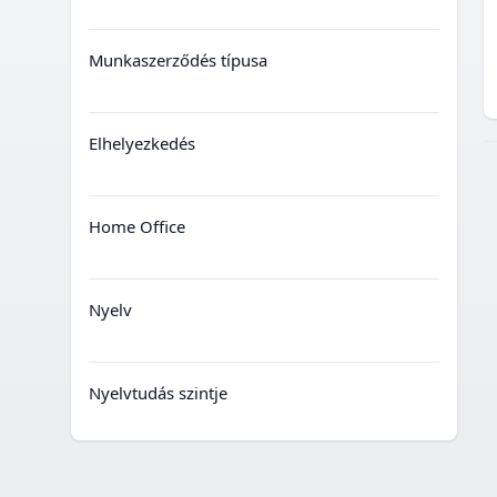
Munkaszerződés típusa
Elhelyezkedés
Home Office
Nyelv
Nyelvtudás szintje