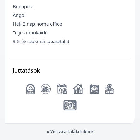
Budapest
Angol
Heti 2 nap home office
Teljes munkaidő
3-5 év szakmai tapasztalat
Juttatások
« Vissza a találatokhoz