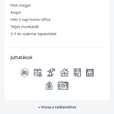
Pest megye
Angol
Heti 3 nap home office
Teljes munkaidő
3-5 év szakmai tapasztalat
Juttatások
« Vissza a találatokhoz