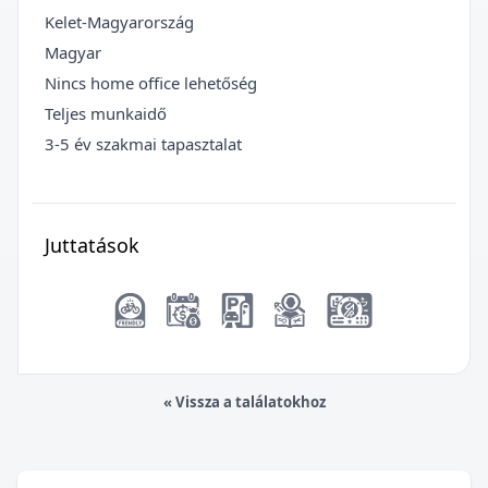
Kelet-Magyarország
Magyar
Nincs home office lehetőség
Teljes munkaidő
3-5 év szakmai tapasztalat
Juttatások
« Vissza a találatokhoz