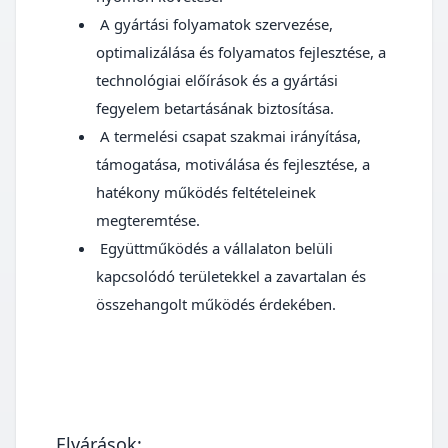
A gyártási folyamatok szervezése,
optimalizálása és folyamatos fejlesztése, a
technológiai előírások és a gyártási
fegyelem betartásának biztosítása.
A termelési csapat szakmai irányítása,
támogatása, motiválása és fejlesztése, a
hatékony működés feltételeinek
megteremtése.
Együttműködés a vállalaton belüli
kapcsolódó területekkel a zavartalan és
összehangolt működés érdekében.
Elvárások: