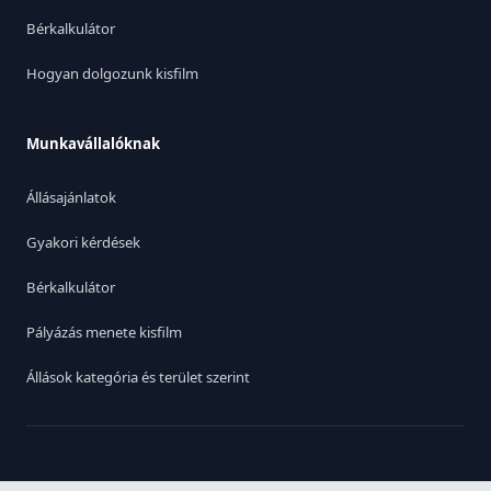
Bérkalkulátor
Hogyan dolgozunk kisfilm
Munkavállalóknak
Állásajánlatok
Gyakori kérdések
Bérkalkulátor
Pályázás menete kisfilm
Állások kategória és terület szerint