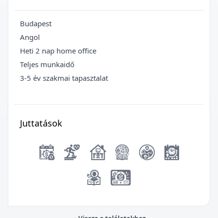
Budapest
Angol
Heti 2 nap home office
Teljes munkaidő
3-5 év szakmai tapasztalat
Juttatások