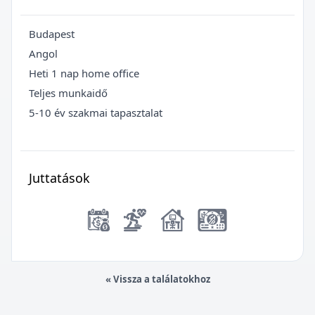
Budapest
Angol
Heti 1 nap home office
Teljes munkaidő
5-10 év szakmai tapasztalat
Juttatások
« Vissza a találatokhoz