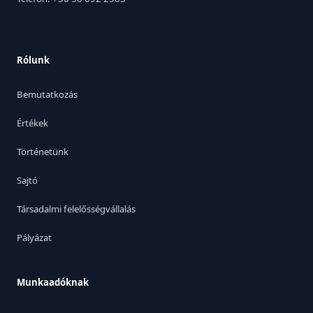
Rólunk
Bemutatkozás
Értékek
Történetünk
Sajtó
Társadalmi felelősségvállalás
Pályázat
Munkaadóknak